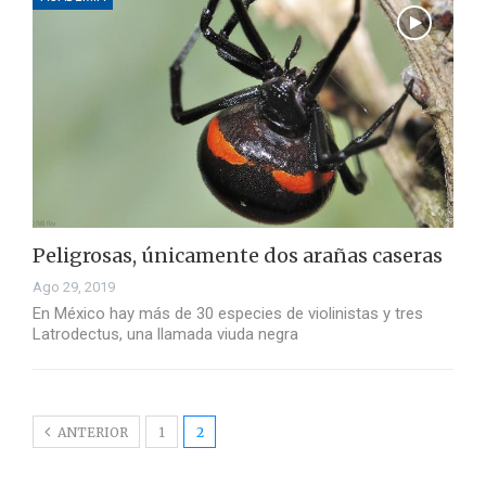
Peligrosas, únicamente dos arañas caseras
Ago 29, 2019
En México hay más de 30 especies de violinistas y tres
Latrodectus, una llamada viuda negra
ANTERIOR
1
2