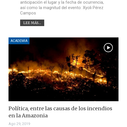
anticipación el lugar y la fecha de ocurrencia,
así como la magnitud del evento: Xyoli Pérez
Campos
LEE MÁS...
ACADEMIA
Política, entre las causas de los incendios
en la Amazonia
Ago 29, 2019