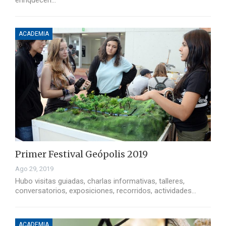
enriquecen…
ACADEMIA
Primer Festival Geópolis 2019
Ago 29, 2019
Hubo visitas guiadas, charlas informativas, talleres,
conversatorios, exposiciones, recorridos, actividades…
ACADEMIA