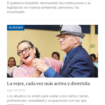
El gobierno brasileño desmanteló las instituciones y la
legislación en materia ambiental; asimismo, ha
incentivado…
ACADEMIA
La vejez, cada vez más activa y divertida
Ago 29, 2019
Los abuelos no están para cuidar a los nietos; tienen
preferencias, sexualidad y ocupaciones con las que