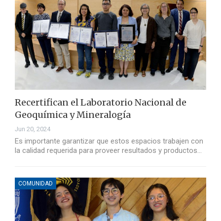
Recertifican el Laboratorio Nacional de
Geoquímica y Mineralogía
Jun 20, 2024
Es importante garantizar que estos espacios trabajen con
la calidad requerida para proveer resultados y productos…
COMUNIDAD