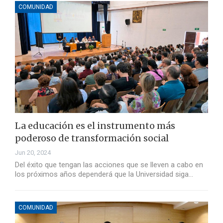
COMUNIDAD
La educación es el instrumento más
poderoso de transformación social
Jun 20, 2024
Del éxito que tengan las acciones que se lleven a cabo en
los próximos años dependerá que la Universidad siga…
COMUNIDAD