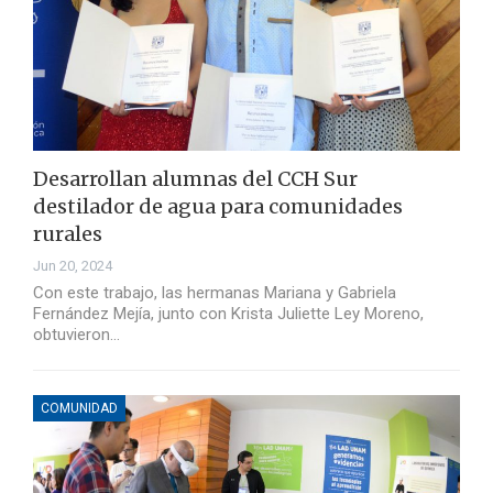
Desarrollan alumnas del CCH Sur
destilador de agua para comunidades
rurales
Jun 20, 2024
Con este trabajo, las hermanas Mariana y Gabriela
Fernández Mejía, junto con Krista Juliette Ley Moreno,
obtuvieron…
COMUNIDAD