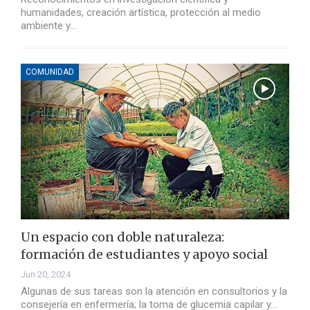
humanidades, creación artística, protección al medio
ambiente y…
COMUNIDAD
Un espacio con doble naturaleza:
formación de estudiantes y apoyo social
Jun 20, 2024
Algunas de sus tareas son la atención en consultorios y la
consejería en enfermería; la toma de glucemia capilar y…