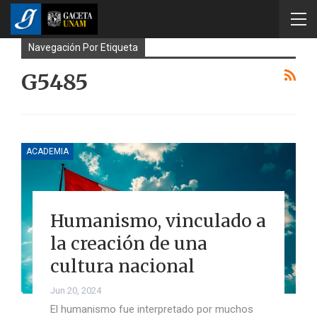
Navegación Por Etiqueta
G5485
ACADEMIA
Humanismo, vinculado a
la creación de una
cultura nacional
Jun 20, 2024
El humanismo fue interpretado por muchos