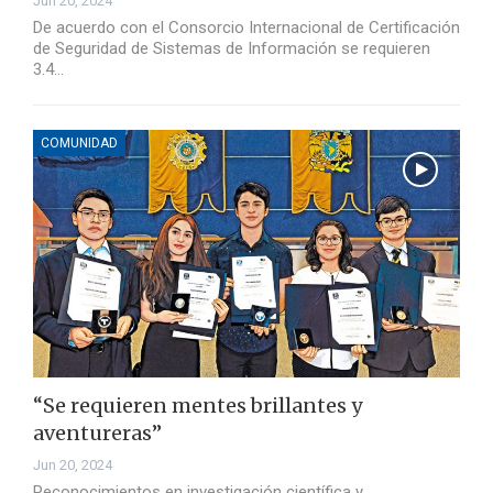
Jun 20, 2024
De acuerdo con el Consorcio Internacional de Certificación
de Seguridad de Sistemas de Información se requieren
3.4…
COMUNIDAD
“Se requieren mentes brillantes y
aventureras”
Jun 20, 2024
Reconocimientos en investigación científica y