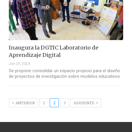
Inaugura la DGTIC Laboratorio de
Aprendizaje Digital
Jun 20, 2024
Se propone consolidar un espacio propicio para el diseño
de proyectos de investigación sobre modelos educativos
ANTERIOR
1
2
3
SIGUIENTE