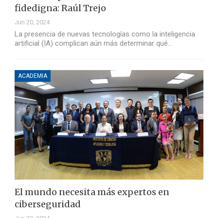
fidedigna: Raúl Trejo
Jun 20, 2024
La presencia de nuevas tecnologías como la inteligencia
artificial (IA) complican aún más determinar qué…
ACADEMIA
El mundo necesita más expertos en
ciberseguridad