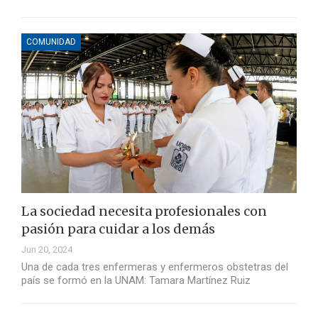
COMUNIDAD
La sociedad necesita profesionales con
pasión para cuidar a los demás
Jun 20, 2024
Una de cada tres enfermeras y enfermeros obstetras del
país se formó en la UNAM: Tamara Martínez Ruiz