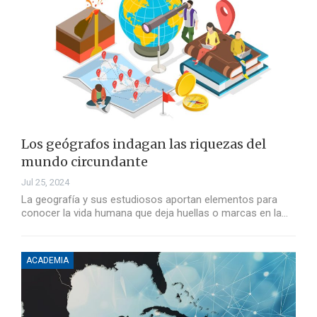
Los geógrafos indagan las riquezas del
mundo circundante
Jul 25, 2024
La geografía y sus estudiosos aportan elementos para
conocer la vida humana que deja huellas o marcas en la…
ACADEMIA