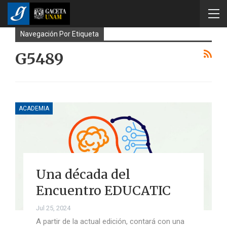
Navegación Por Etiqueta
G5489
ACADEMIA
Una década del
Encuentro EDUCATIC
Jul 25, 2024
A partir de la actual edición, contará con una