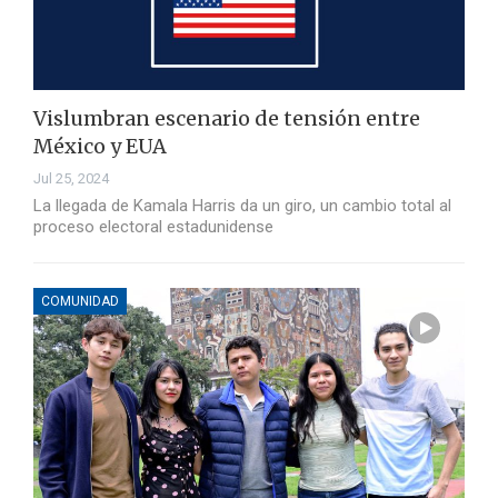
Vislumbran escenario de tensión entre
México y EUA
Jul 25, 2024
La llegada de Kamala Harris da un giro, un cambio total al
proceso electoral estadunidense
COMUNIDAD