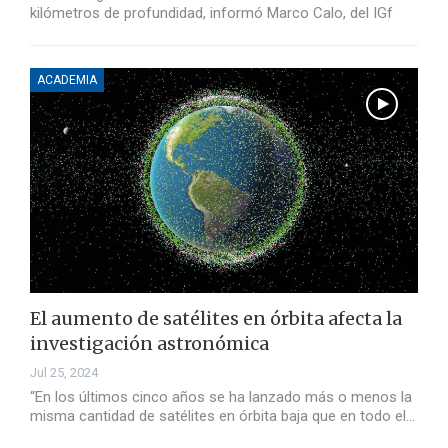
kilómetros de profundidad, informó Marco Calo, del IGf
ACADEMIA
El aumento de satélites en órbita afecta la
investigación astronómica
Jul 25, 2024
“En los últimos cinco años se ha lanzado más o menos la
misma cantidad de satélites en órbita baja que en todo el…