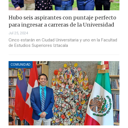
Hubo seis aspirantes con puntaje perfecto
para ingresar a carreras de la Universidad
Jul 25, 2024
Cinco estarán en Ciudad Universitaria y uno en la Facultad
de Estudios Superiores Iztacala
COMUNIDAD