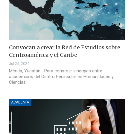
Convocan a crear la Red de Estudios sobre
Centroamérica y el Caribe
Jul 25, 2024
Mérida, Yucatán.- Para construir sinergias entre
académicos del Centro Peninsular en Humanidades y
Ciencias…
ACADEMIA