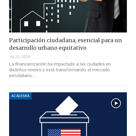
Participación ciudadana, esencial para un
desarrollo urbano equitativo
Jul 25, 2024
La financierización ha impactado a las ciudades en
distintos niveles y está transformando el mercado
inmobiliario:…
ACADEMIA