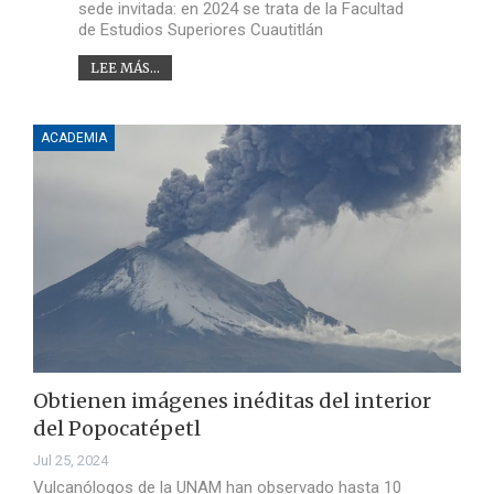
sede invitada: en 2024 se trata de la Facultad
de Estudios Superiores Cuautitlán
LEE MÁS...
ACADEMIA
Obtienen imágenes inéditas del interior
del Popocatépetl
Jul 25, 2024
Vulcanólogos de la UNAM han observado hasta 10