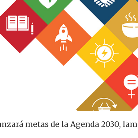
nzará metas de la Agenda 2030, lam