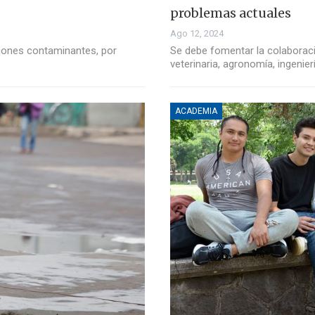
problemas actuales
Ago 12, 2024
siones contaminantes, por
Se debe fomentar la colaboraci
veterinaria, agronomía, ingenier
ACADEMIA