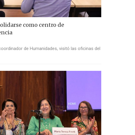
olidarse como centro de
encia
ordinador de Humanidades, visitó las oficinas del