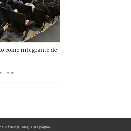
lo como integrante de
sejeros
de México (UNAM). Esta página