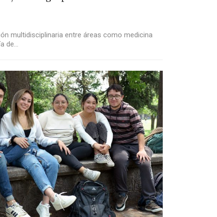
ón multidisciplinaria entre áreas como medicina
ía de…