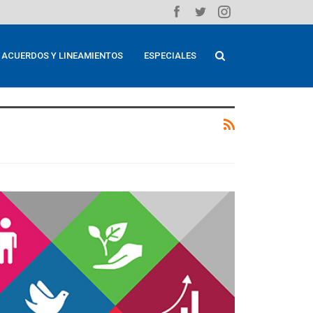
ACUERDOS Y LINEAMIENTOS
ESPECIALES