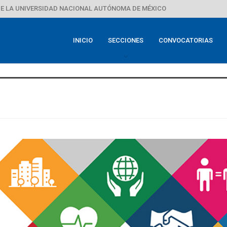
E LA UNIVERSIDAD NACIONAL AUTÓNOMA DE MÉXICO
INICIO
SECCIONES
CONVOCATORIAS