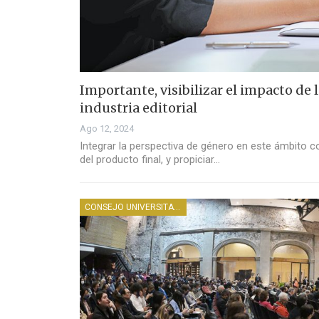
Importante, visibilizar el impacto de 
industria editorial
Ago 12, 2024
Integrar la perspectiva de género en este ámbito co
del producto final, y propiciar…
CONSEJO UNIVERSITARIO