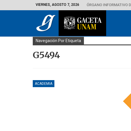
VIERNES, AGOSTO 7, 2026
ÓRGANO INFORMATIVO D
Navegación Por Etiqueta
G5494
ACADEMIA