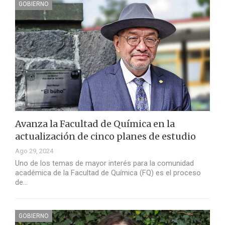
GOBIERNO
Avanza la Facultad de Química en la
actualización de cinco planes de estudio
Ago 29, 2024
Uno de los temas de mayor interés para la comunidad
académica de la Facultad de Química (FQ) es el proceso
de…
GOBIERNO