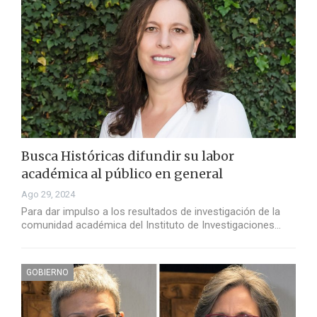
Busca Históricas difundir su labor
académica al público en general
Ago 29, 2024
Para dar impulso a los resultados de investigación de la
comunidad académica del Instituto de Investigaciones…
GOBIERNO