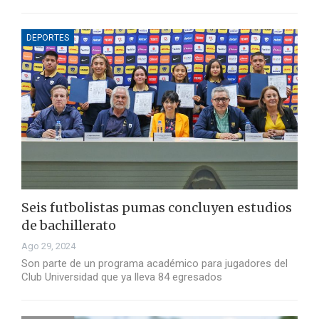
DEPORTES
Seis futbolistas pumas concluyen estudios
de bachillerato
Ago 29, 2024
Son parte de un programa académico para jugadores del
Club Universidad que ya lleva 84 egresados