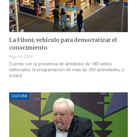
La Filuni, vehículo para democratizar el
conocimiento
Ago 29, 2024
Cuenta con la presencia de alrededor de 180 sellos
editoriales, la programación de más de 300 actividades, y
estará…
CULTURA