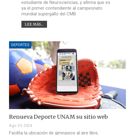
estudiante de Neurociencias, y afirma que es
ya el primer contendiente al campeonato
mundial supergallo del CMB
LEE MÁS...
DEPORTES
Renueva Deporte UNAM su sitio web
Ago 29, 2024
Facilita la ubicación de gimnasios al aire libre,