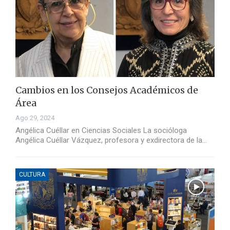
Cambios en los Consejos Académicos de
Área
Ago 29, 2024
Angélica Cuéllar en Ciencias Sociales La socióloga
Angélica Cuéllar Vázquez, profesora y exdirectora de la…
CULTURA