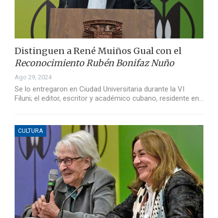
Distinguen a René Muiños Gual con el
Reconocimiento Rubén Bonifaz Nuño
Ago 29, 2024
Se lo entregaron en Ciudad Universitaria durante la VI
Filuni; el editor, escritor y académico cubano, residente en…
CULTURA