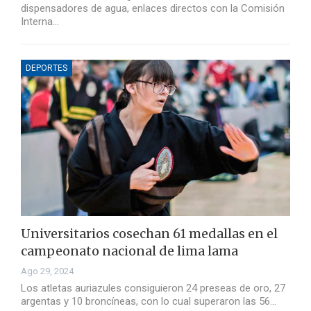
dispensadores de agua, enlaces directos con la Comisión
Interna…
DEPORTES
Universitarios cosechan 61 medallas en el
campeonato nacional de lima lama
Ago 29, 2024
Los atletas auriazules consiguieron 24 preseas de oro, 27
argentas y 10 broncíneas, con lo cual superaron las 56…