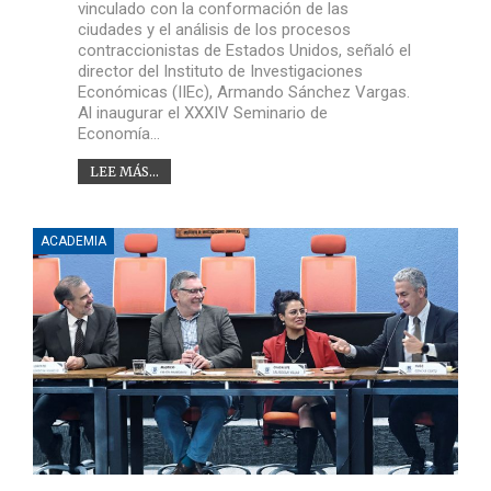
vinculado con la conformación de las
ciudades y el análisis de los procesos
contraccionistas de Estados Unidos, señaló el
director del Instituto de Investigaciones
Económicas (IIEc), Armando Sánchez Vargas.
Al inaugurar el XXXIV Seminario de
Economía…
LEE MÁS...
ACADEMIA