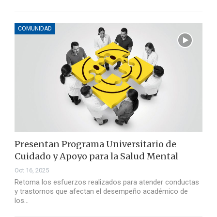
COMUNIDAD
Presentan Programa Universitario de
Cuidado y Apoyo para la Salud Mental
Oct 16, 2025
Retoma los esfuerzos realizados para atender conductas
y trastornos que afectan el desempeño académico de
los…