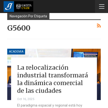
Navegación Por Etiqueta
G5600
ACADEMIA
La relocalización
industrial transformará
la dinámica comercial
de las ciudades
Oct 16, 2025
El paradigma espacial y regional está hoy