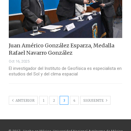
Juan Américo González Esparza, Medalla
Rafael Navarro González
Oct 16, 2025
El investigador del Instituto de Geofísica es especialista en
estudios del Sol y del clima espacial
ANTERIOR
1
2
3
4
SIGUIENTE