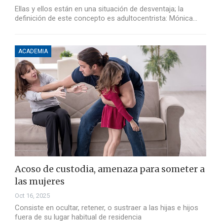
Ellas y ellos están en una situación de desventaja; la
definición de este concepto es adultocentrista: Mónica…
ACADEMIA
Acoso de custodia, amenaza para someter a
las mujeres
Oct 16, 2025
Consiste en ocultar, retener, o sustraer a las hijas e hijos
fuera de su lugar habitual de residencia