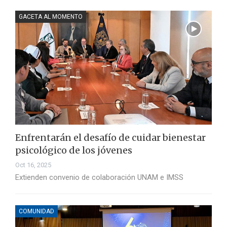
GACETA AL MOMENTO
Enfrentarán el desafío de cuidar bienestar
psicológico de los jóvenes
Oct 16, 2025
Extienden convenio de colaboración UNAM e IMSS
COMUNIDAD