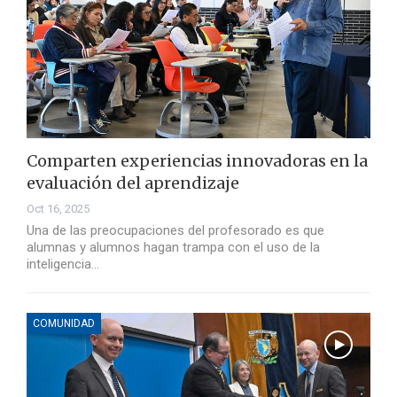
Comparten experiencias innovadoras en la
evaluación del aprendizaje
Oct 16, 2025
Una de las preocupaciones del profesorado es que
alumnas y alumnos hagan trampa con el uso de la
inteligencia…
COMUNIDAD