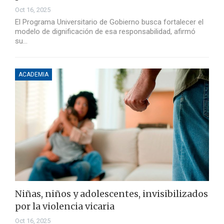
Oct 16, 2025
El Programa Universitario de Gobierno busca fortalecer el
modelo de dignificación de esa responsabilidad, afirmó
su…
ACADEMIA
Niñas, niños y adolescentes, invisibilizados
por la violencia vicaria
Oct 16, 2025