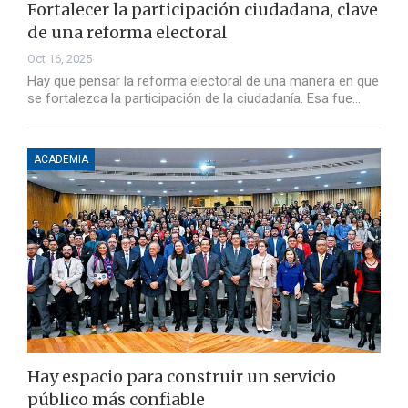
Fortalecer la participación ciudadana, clave
de una reforma electoral
Oct 16, 2025
Hay que pensar la reforma electoral de una manera en que
se fortalezca la participación de la ciudadanía. Esa fue…
ACADEMIA
Hay espacio para construir un servicio
público más confiable