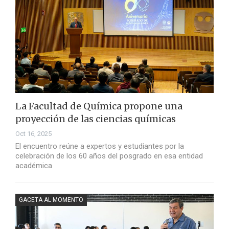
La Facultad de Química propone una
proyección de las ciencias químicas
Oct 16, 2025
El encuentro reúne a expertos y estudiantes por la
celebración de los 60 años del posgrado en esa entidad
académica
GACETA AL MOMENTO