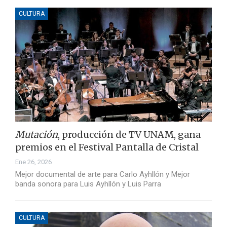
CULTURA
Mutación
, producción de TV UNAM, gana
premios en el Festival Pantalla de Cristal
Ene 26, 2026
Mejor documental de arte para Carlo Ayhllón y Mejor
banda sonora para Luis Ayhllón y Luis Parra
CULTURA