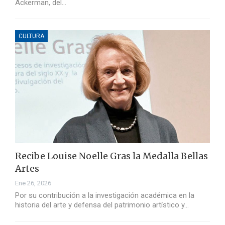
Ackerman, del…
CULTURA
Recibe Louise Noelle Gras la Medalla Bellas
Artes
Ene 26, 2026
Por su contribución a la investigación académica en la
historia del arte y defensa del patrimonio artístico y…