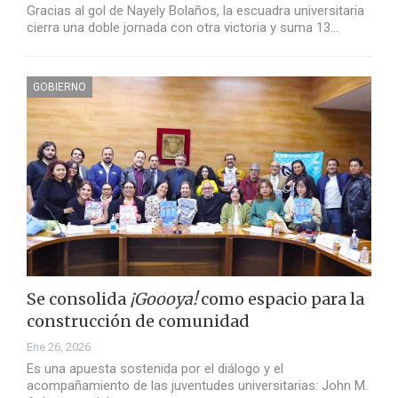
Gracias al gol de Nayely Bolaños, la escuadra universitaria
cierra una doble jornada con otra victoria y suma 13…
GOBIERNO
Se consolida
¡Goooya!
como espacio para la
construcción de comunidad
Ene 26, 2026
Es una apuesta sostenida por el diálogo y el
acompañamiento de las juventudes universitarias: John M.