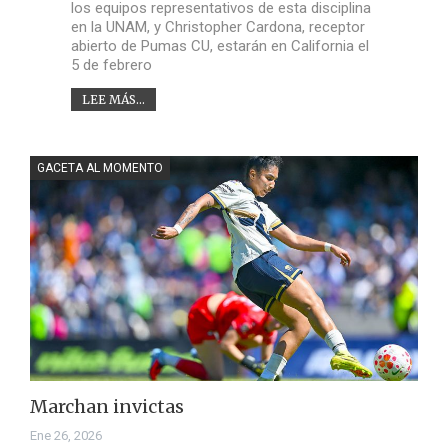
los equipos representativos de esta disciplina
en la UNAM, y Christopher Cardona, receptor
abierto de Pumas CU, estarán en California el
5 de febrero
LEE MÁS...
GACETA AL MOMENTO
Marchan invictas
Ene 26, 2026