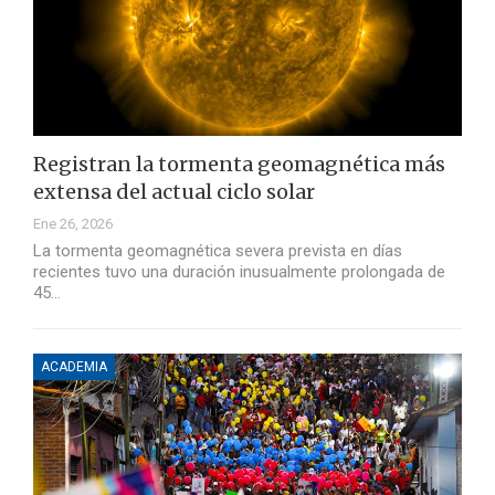
Registran la tormenta geomagnética más
extensa del actual ciclo solar
Ene 26, 2026
La tormenta geomagnética severa prevista en días
recientes tuvo una duración inusualmente prolongada de
45…
ACADEMIA