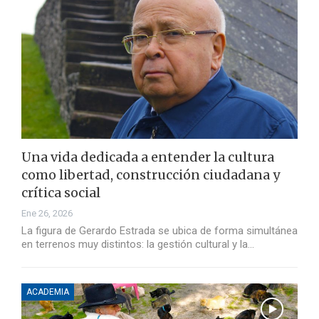
Una vida dedicada a entender la cultura
como libertad, construcción ciudadana y
crítica social
Ene 26, 2026
La figura de Gerardo Estrada se ubica de forma simultánea
en terrenos muy distintos: la gestión cultural y la…
ACADEMIA