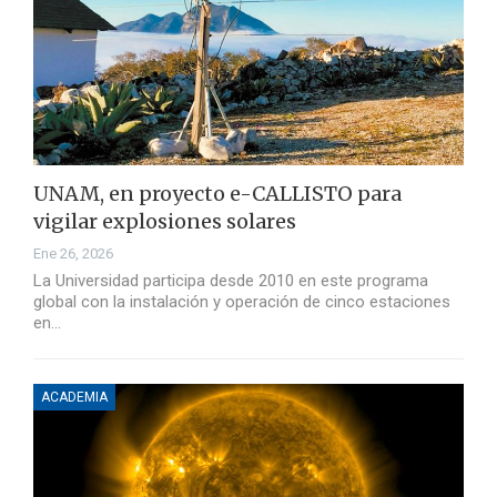
UNAM, en proyecto e-CALLISTO para
vigilar explosiones solares
Ene 26, 2026
La Universidad participa desde 2010 en este programa
global con la instalación y operación de cinco estaciones
en…
ACADEMIA