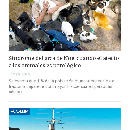
Síndrome del arca de Noé, cuando el afecto
a los animales es patológico
Ene 26, 2026
Se estima que 1 % de la población mundial padece este
trastorno; aparece con mayor frecuencia en personas
adultas…
ACADEMIA