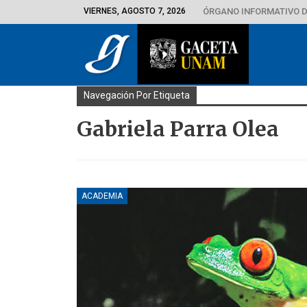
VIERNES, AGOSTO 7, 2026
ÓRGANO INFORMATIVO D
Navegación Por Etiqueta
Gabriela Parra Olea
ACADEMIA