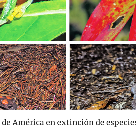
 de América en extinción de especies