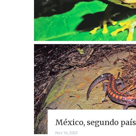
México, segundo país
Nov 16, 2023