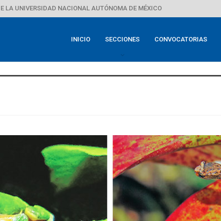
E LA UNIVERSIDAD NACIONAL AUTÓNOMA DE MÉXICO
INICIO
SECCIONES
CONVOCATORIAS