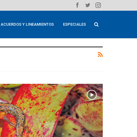
ACUERDOS Y LINEAMIENTOS
ESPECIALES