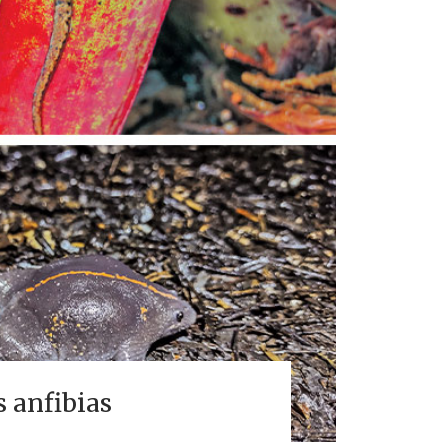
 anfibias