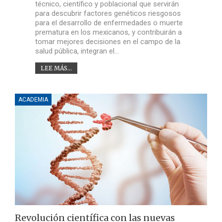
técnico, científico y poblacional que servirán
para descubrir factores genéticos riesgosos
para el desarrollo de enfermedades o muerte
prematura en los mexicanos, y contribuirán a
tomar mejores decisiones en el campo de la
salud pública, integran el…
LEE MÁS...
ACADEMIA
Revolución científica con las nuevas