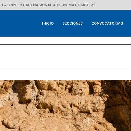
E LA UNIVERSIDAD NACIONAL AUTÓNOMA DE MÉXICO
INICIO
SECCIONES
CONVOCATORIAS