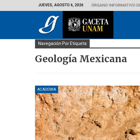
JUEVES, AGOSTO 6, 2026
ÓRGANO INFORMATIVO D
Navegación Por Etiqueta
Geología Mexicana
ACADEMIA