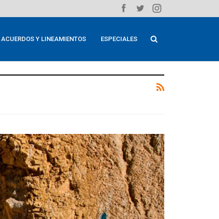
ACUERDOS Y LINEAMIENTOS
ESPECIALES