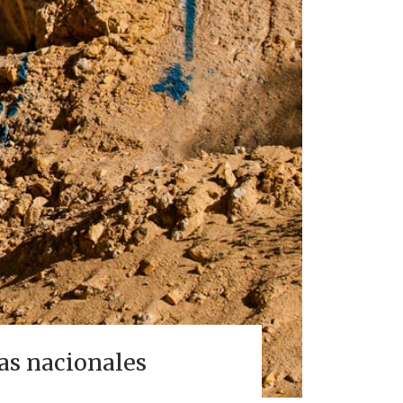
as nacionales