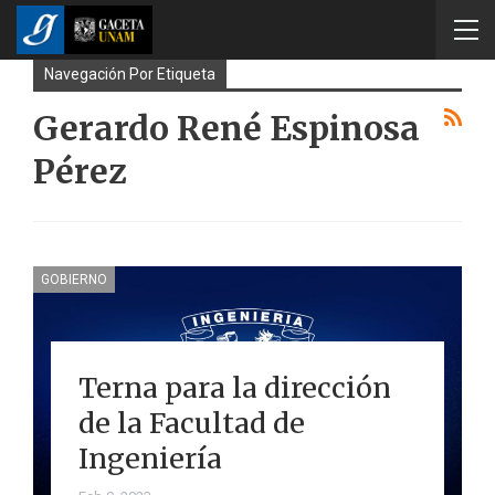
Navegación Por Etiqueta
Gerardo René Espinosa
Pérez
GOBIERNO
Terna para la dirección
de la Facultad de
Ingeniería