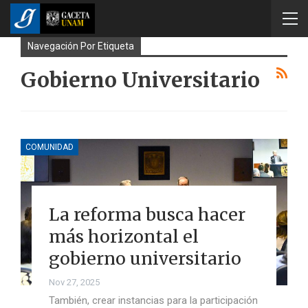
Navegación Por Etiqueta
Gobierno Universitario
COMUNIDAD
La reforma busca hacer
más horizontal el
gobierno universitario
Nov 27, 2025
También, crear instancias para la participación