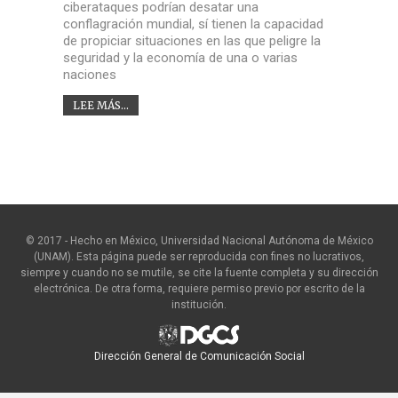
ciberataques podrían desatar una
conflagración mundial, sí tienen la capacidad
de propiciar situaciones en las que peligre la
seguridad y la economía de una o varias
naciones
LEE MÁS...
© 2017 - Hecho en México, Universidad Nacional Autónoma de México
(UNAM). Esta página puede ser reproducida con fines no lucrativos,
siempre y cuando no se mutile, se cite la fuente completa y su dirección
electrónica. De otra forma, requiere permiso previo por escrito de la
institución.
Dirección General de Comunicación Social