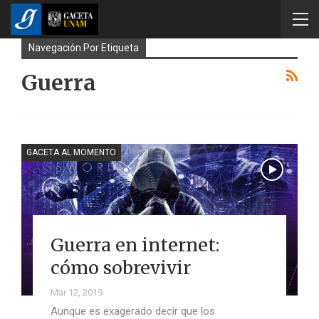
Navegación Por Etiqueta
Guerra
GACETA AL MOMENTO
Guerra en internet:
cómo sobrevivir
Mar 12, 2019
Aunque es exagerado decir que los