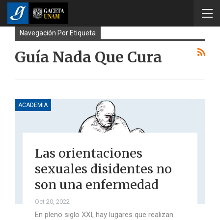
Navegación Por Etiqueta
Guía Nada Que Cura
ACADEMIA
Las orientaciones
sexuales disidentes no
son una enfermedad
Oct 20, 2022
En pleno siglo XXI, hay lugares que realizan