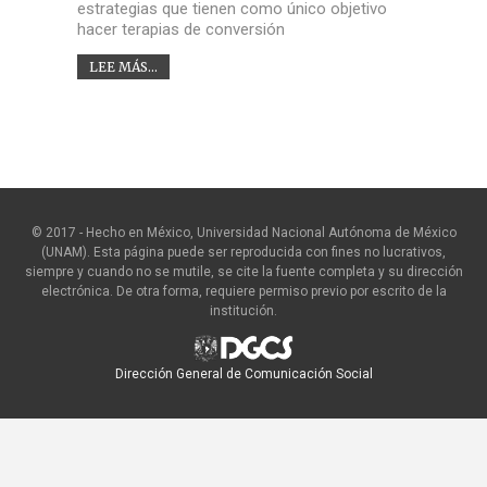
estrategias que tienen como único objetivo
hacer terapias de conversión
LEE MÁS...
© 2017 - Hecho en México, Universidad Nacional Autónoma de México
(UNAM). Esta página puede ser reproducida con fines no lucrativos,
siempre y cuando no se mutile, se cite la fuente completa y su dirección
electrónica. De otra forma, requiere permiso previo por escrito de la
institución.
Dirección General de Comunicación Social