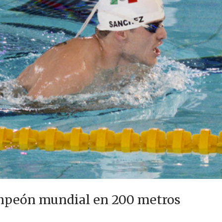
mpeón mundial en 200 metros