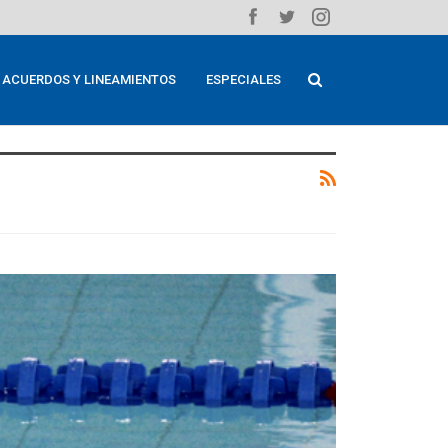
ACUERDOS Y LINEAMIENTOS
ESPECIALES