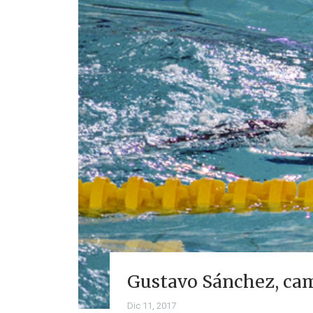
Gustavo Sánchez, ca
Dic 11, 2017