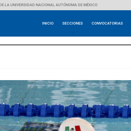
DE LA UNIVERSIDAD NACIONAL AUTÓNOMA DE MÉXICO
INICIO
SECCIONES
CONVOCATORIAS