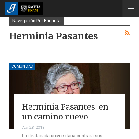
Navegación Por Etiqueta
Herminia Pasantes
COMUNIDAD
Herminia Pasantes, en
un camino nuevo
Abr 23, 2018
La destacada universitaria centrará sus