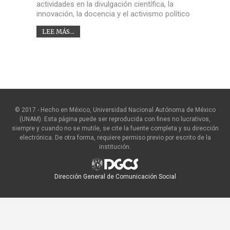
actividades en la divulgación científica, la
innovación, la docencia y el activismo político
LEE MÁS...
© 2017 - Hecho en México, Universidad Nacional Autónoma de México
(UNAM). Esta página puede ser reproducida con fines no lucrativos,
siempre y cuando no se mutile, se cite la fuente completa y su dirección
electrónica. De otra forma, requiere permiso previo por escrito de la
institución.
Dirección General de Comunicación Social