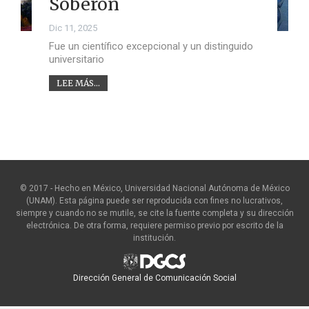
Soberón
Dic 11, 2025
Fue un científico excepcional y un distinguido
universitario
LEE MÁS...
© 2017 - Hecho en México, Universidad Nacional Autónoma de México
(UNAM). Esta página puede ser reproducida con fines no lucrativos,
siempre y cuando no se mutile, se cite la fuente completa y su dirección
electrónica. De otra forma, requiere permiso previo por escrito de la
institución.
Dirección General de Comunicación Social