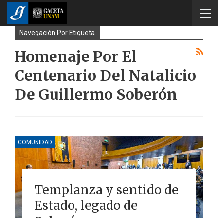
Navegación Por Etiqueta
Homenaje Por El
Centenario Del Natalicio
De Guillermo Soberón
COMUNIDAD
Templanza y sentido de
Estado, legado de