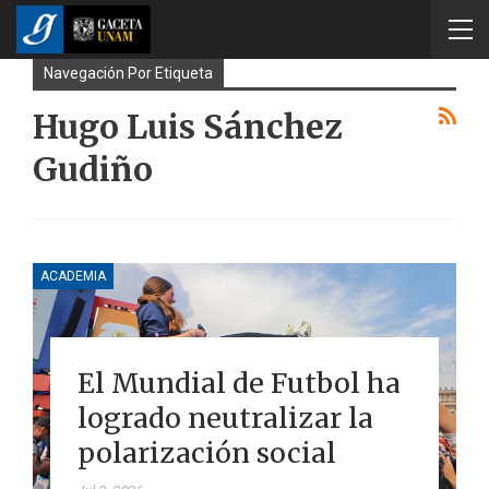
Navegación Por Etiqueta
Hugo Luis Sánchez
Gudiño
ACADEMIA
El Mundial de Futbol ha
logrado neutralizar la
polarización social