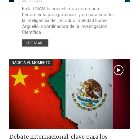
Jun 2, 2025
En la UNAM la concebimos como una
herramienta para potenciar y no para sustituir
la inteligencia del individuo: Soledad Funes
Argüello, coordinadora de la Investigación
Científica
LEE MÁS...
GACETA AL MOMENTO
Debate internacional, clave para los