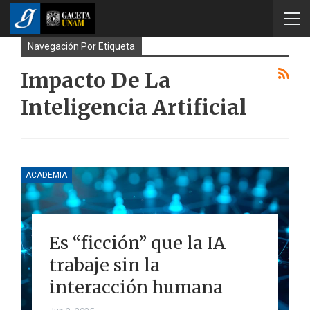
Navegación Por Etiqueta
Impacto De La
Inteligencia Artificial
ACADEMIA
Es “ficción” que la IA
trabaje sin la
interacción humana