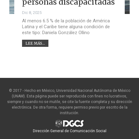
personas discapacitadas
Dic 8, 2025
Al menos 6.5 % de la población de América
Latina y el Caribe tiene alguna condición de
este tipo: Daniela González Ollino
LEE MÁS...
© 2017 - Hecho en México, Universidad Nacional Autónoma de México
(UNAM). Esta página puede ser reproducida con fines no lucrativos,
siempre y cuando no se mutile, se cite la fuente completa y su dirección
electrónica. De otra forma, requiere permiso previo por escrito de la
institución.
Dirección General de Comunicación Social