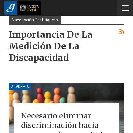
Navegación Por Etiqueta
Importancia De La
Medición De La
Discapacidad
ACADEMIA
Necesario eliminar
discriminación hacia