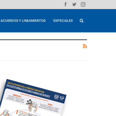
ACUERDOS Y LINEAMIENTOS
ESPECIALES