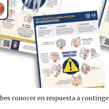
ebes conocer en respuesta a conting