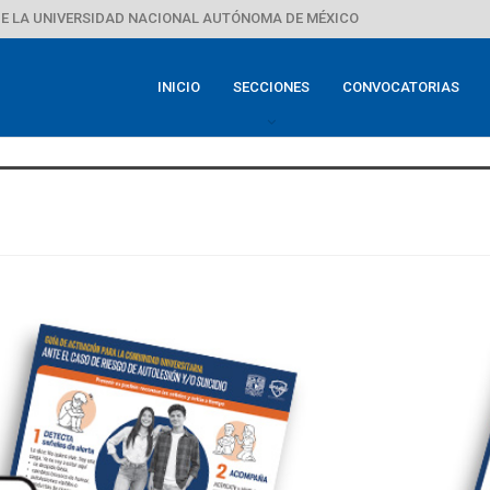
E LA UNIVERSIDAD NACIONAL AUTÓNOMA DE MÉXICO
INICIO
SECCIONES
CONVOCATORIAS