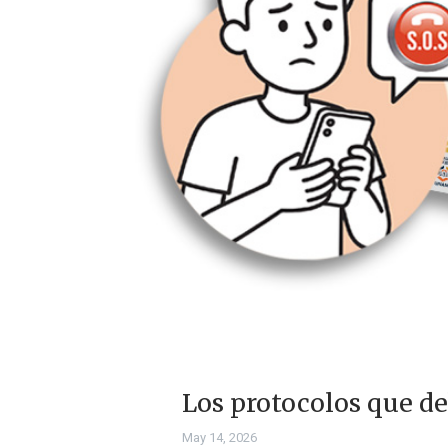
Los protocolos que d
May 14, 2026