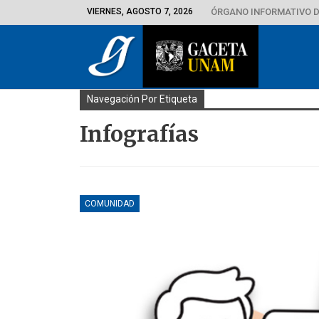
VIERNES, AGOSTO 7, 2026
ÓRGANO INFORMATIVO D
Navegación Por Etiqueta
Infografías
COMUNIDAD