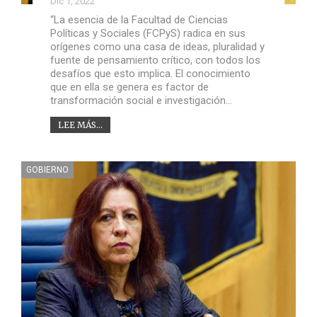
Dic 1, 2022
“La esencia de la Facultad de Ciencias
Políticas y Sociales (FCPyS) radica en sus
orígenes como una casa de ideas, pluralidad y
fuente de pensamiento crítico, con todos los
desafíos que esto implica. El conocimiento
que en ella se genera es factor de
transformación social e investigación…
LEE MÁS...
GOBIERNO