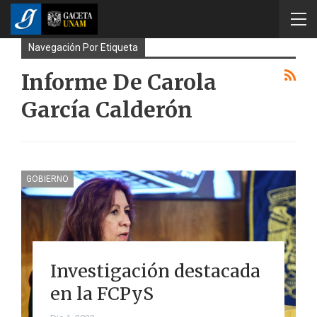
Navegación Por Etiqueta
Informe De Carola
García Calderón
GOBIERNO
Investigación destacada
en la FCPyS