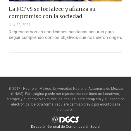
La FCPyS se fortalece y afianza su
compromiso con la sociedad
Nov 22, 2021
Regresaremos en condiciones sanitarias seguras para
seguir cumpliendo con los objetivos que nos dieron origen,
…
© 2017 - Hecho en México, Universidad Nacional Autónoma de México
(UNAM). Esta página puede ser reproducida con fines no lucrativos,
siempre y cuando no se mutile, se cite la fuente completa y su dirección
electrónica. De otra forma, requiere permiso previo por escrito de la
institución.
Dirección General de Comunicación Social