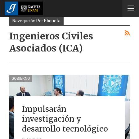
Navegación Por Etiqueta
Ingenieros Civiles
Asociados (ICA)
GOBIERNO
Impulsarán
investigación y
desarrollo tecnológico