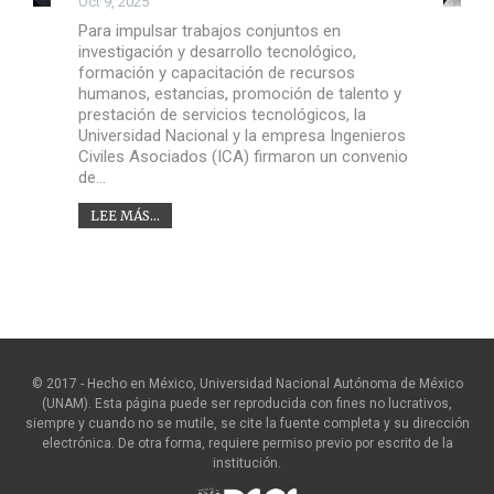
Oct 9, 2025
Para impulsar trabajos conjuntos en
investigación y desarrollo tecnológico,
formación y capacitación de recursos
humanos, estancias, promoción de talento y
prestación de servicios tecnológicos, la
Universidad Nacional y la empresa Ingenieros
Civiles Asociados (ICA) firmaron un convenio
de…
LEE MÁS...
© 2017 - Hecho en México, Universidad Nacional Autónoma de México
(UNAM). Esta página puede ser reproducida con fines no lucrativos,
siempre y cuando no se mutile, se cite la fuente completa y su dirección
electrónica. De otra forma, requiere permiso previo por escrito de la
institución.