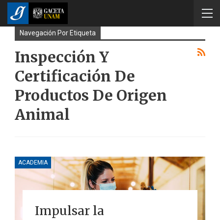
Navegación Por Etiqueta
Inspección Y
Certificación De
Productos De Origen
Animal
ACADEMIA
Impulsar la