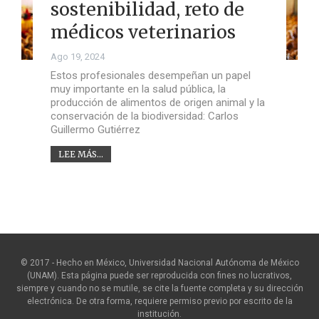
sostenibilidad, reto de
médicos veterinarios
Ago 19, 2024
Estos profesionales desempeñan un papel
muy importante en la salud pública, la
producción de alimentos de origen animal y la
conservación de la biodiversidad: Carlos
Guillermo Gutiérrez
LEE MÁS...
© 2017 - Hecho en México, Universidad Nacional Autónoma de México
(UNAM). Esta página puede ser reproducida con fines no lucrativos,
siempre y cuando no se mutile, se cite la fuente completa y su dirección
electrónica. De otra forma, requiere permiso previo por escrito de la
institución.