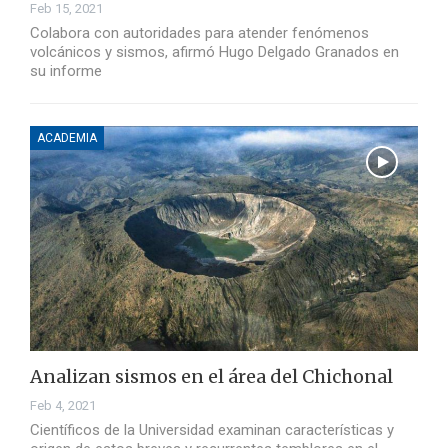
Feb 15, 2021
Colabora con autoridades para atender fenómenos
volcánicos y sismos, afirmó Hugo Delgado Granados en
su informe
ACADEMIA
Analizan sismos en el área del Chichonal
Feb 4, 2021
Científicos de la Universidad examinan características y