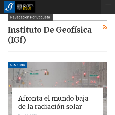
Navegación Por Etiqueta
Instituto De Geofísica
(IGf)
ACADEMIA
Afronta el mundo baja
de la radiación solar