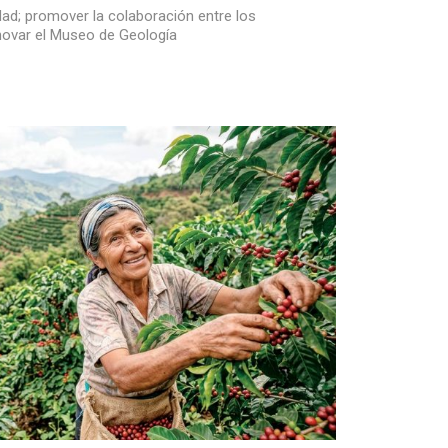
idad; promover la colaboración entre los
enovar el Museo de Geología