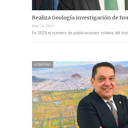
Realiza Geología investigación de fro
May 14, 2026
En 2025 el número de publicaciones totales del Ins
GOBIERNO