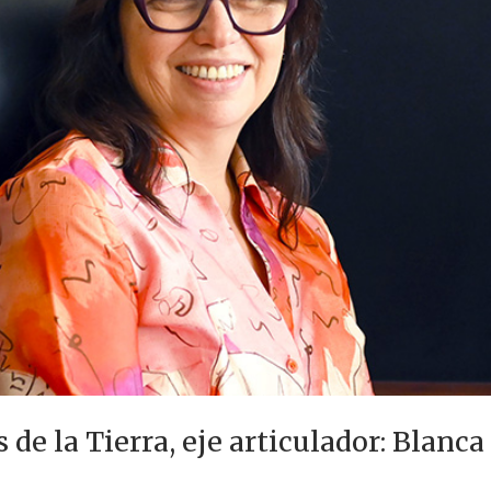
s de la Tierra, eje articulador: Blanc