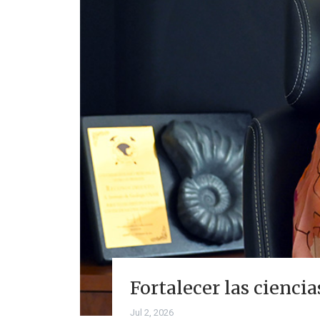
Fortalecer las ciencia
Jul 2, 2026