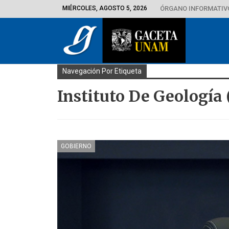
MIÉRCOLES, AGOSTO 5, 2026
ÓRGANO INFORMATIVO
Navegación Por Etiqueta
Instituto De Geología 
GOBIERNO