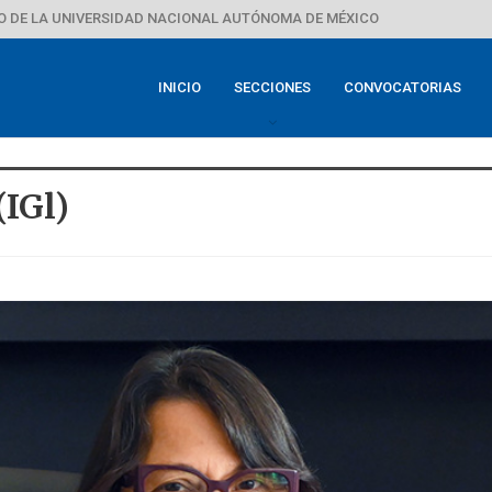
 DE LA UNIVERSIDAD NACIONAL AUTÓNOMA DE MÉXICO
INICIO
SECCIONES
CONVOCATORIAS
(IGl)