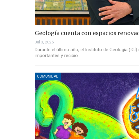
Geología cuenta con espacios renovad
Jul 3, 2025
Durante el último año, el Instituto de Geología (IGl
importantes y recibió…
COMUNIDAD