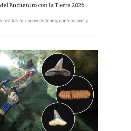
 del Encuentro con la Tierra 2026
unirá talleres, conversatorios, conferencias y