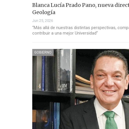
Blanca Lucía Prado Pano, nueva direct
Geología
Jun 25, 2026
“Más allá de nuestras distintas perspectivas, com
contribuir a una mejor Universidad”
GOBIERNO