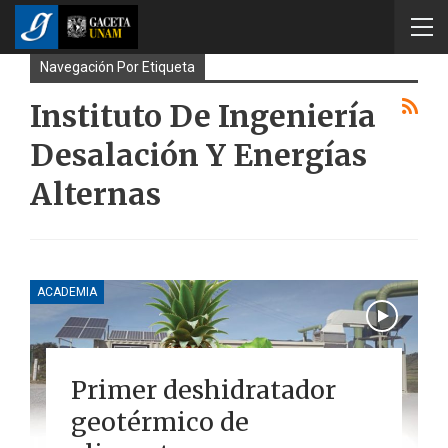
Navegación Por Etiqueta
Instituto De Ingeniería
Desalación Y Energías
Alternas
ACADEMIA
Primer deshidratador
geotérmico de