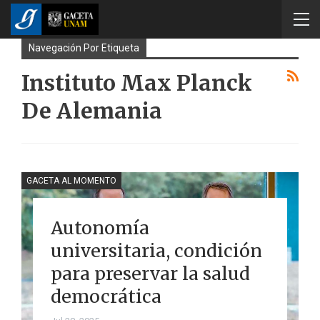
Navegación Por Etiqueta
Instituto Max Planck
De Alemania
GACETA AL MOMENTO
Autonomía
universitaria, condición
para preservar la salud
democrática