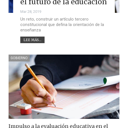
el futuro de la educación
Mar 28, 2019
Un reto, construir un artículo tercero
constitucional que defina la orientación de la
enseñanza
LEE MÁS...
GOBIERNO
Impulso a la evaluación educativa en el