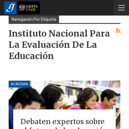
Navegación Por Etiqueta
Instituto Nacional Para
La Evaluación De La
Educación
ACADEMIA
Debaten expertos sobre