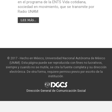
en el programa de la ENTS Vida cotidiana,
sociedad en movimiento, que se transmite por
Radio UNAM
LEE MÁS...
© 2017 - Hecho en México, Universidad Nacional Autónoma de México
(UNAM). Esta página puede ser reproducida con fines no lucrativos,
siempre y cuando no se mutile, se cite la fuente completa y su dirección
electrónica. De otra forma, requiere permiso previo por escrito de la
institución.
Dirección General de Comunicación Social