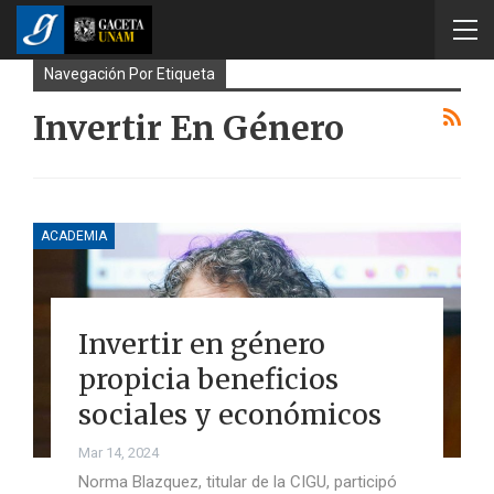
Navegación Por Etiqueta
Invertir En Género
ACADEMIA
Invertir en género
propicia beneficios
sociales y económicos
Mar 14, 2024
Norma Blazquez, titular de la CIGU, participó