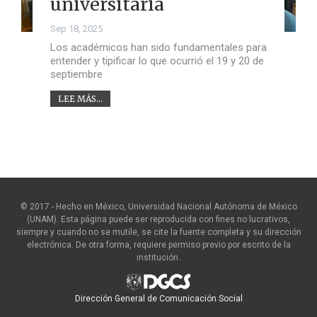
universitaria
Sep 18, 2025
Los académicos han sido fundamentales para
entender y tipificar lo que ocurrió el 19 y 20 de
septiembre
LEE MÁS...
© 2017 - Hecho en México, Universidad Nacional Autónoma de México
(UNAM). Esta página puede ser reproducida con fines no lucrativos,
siempre y cuando no se mutile, se cite la fuente completa y su dirección
electrónica. De otra forma, requiere permiso previo por escrito de la
institución.
Dirección General de Comunicación Social