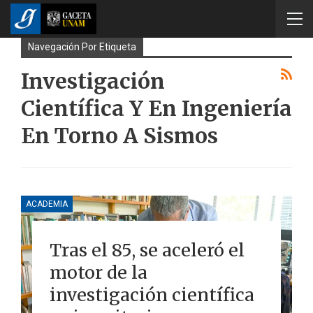
Navegación Por Etiqueta
Investigación
Científica Y En Ingeniería
En Torno A Sismos
ACADEMIA
Tras el 85, se aceleró el
motor de la
investigación científica