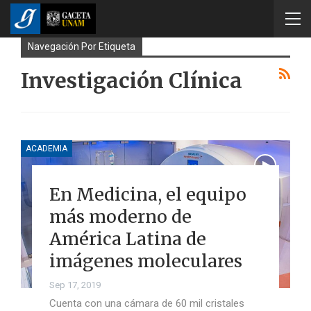
Navegación Por Etiqueta
Investigación Clínica
ACADEMIA
En Medicina, el equipo
más moderno de
América Latina de
imágenes moleculares
Sep 17, 2019
Cuenta con una cámara de 60 mil cristales