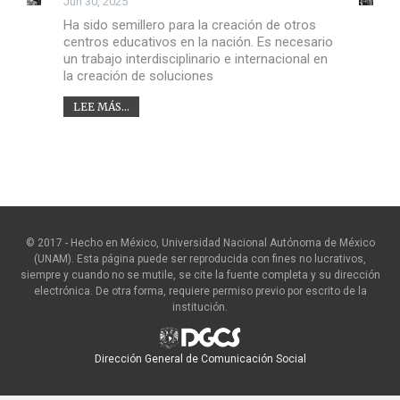
Jun 30, 2025
Ha sido semillero para la creación de otros
centros educativos en la nación. Es necesario
un trabajo interdisciplinario e internacional en
la creación de soluciones
LEE MÁS...
© 2017 - Hecho en México, Universidad Nacional Autónoma de México
(UNAM). Esta página puede ser reproducida con fines no lucrativos,
siempre y cuando no se mutile, se cite la fuente completa y su dirección
electrónica. De otra forma, requiere permiso previo por escrito de la
institución.
Dirección General de Comunicación Social