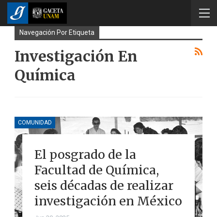
Navegación Por Etiqueta
Investigación En
Química
COMUNIDAD
El posgrado de la
Facultad de Química,
seis décadas de realizar
investigación en México