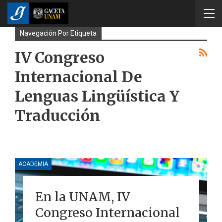
Navegación Por Etiqueta
IV Congreso
Internacional De
Lenguas Lingüística Y
Traducción
ACADEMIA
En la UNAM, IV
Congreso Internacional