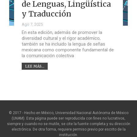
de Lenguas, Lingüística
y Traducción
Ago 7, 2025
En esta edición, además de promover la
diversidad cultural y el rigor académico,
también se ha incluido la lengua de señas
mexicana como componente fundamental de
la comunicación colectiva
LEE MÁS...
© 2017 - Hecho en México, Universidad Nacional Autónoma de México
(UNAM). Esta página puede ser reproducida con fines no lucrativos,
siempre y cuando no se mutile, se cite la fuente completa y su dirección
electrónica. De otra forma, requiere permiso previo por escrito de la
institución.