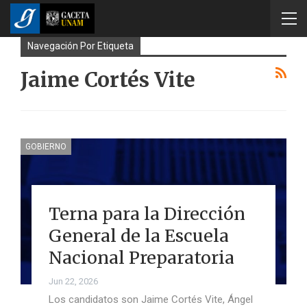
Navegación Por Etiqueta
Jaime Cortés Vite
GOBIERNO
Terna para la Dirección
General de la Escuela
Nacional Preparatoria
Jun 22, 2026
Los candidatos son Jaime Cortés Vite, Ángel