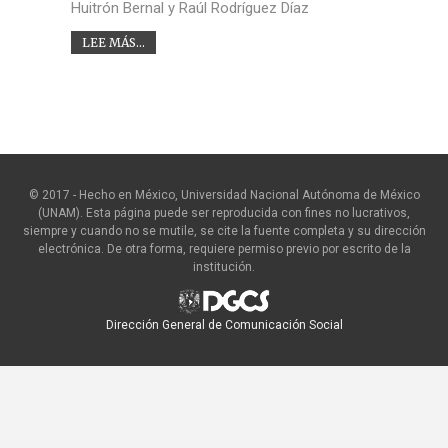
Huitrón Bernal y Raúl Rodríguez Díaz
LEE MÁS...
© 2017 - Hecho en México, Universidad Nacional Autónoma de México
(UNAM). Esta página puede ser reproducida con fines no lucrativos,
siempre y cuando no se mutile, se cite la fuente completa y su dirección
electrónica. De otra forma, requiere permiso previo por escrito de la
institución.
Dirección General de Comunicación Social