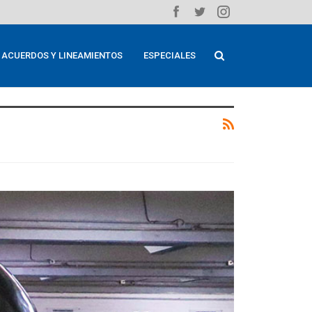
ACUERDOS Y LINEAMIENTOS
ESPECIALES