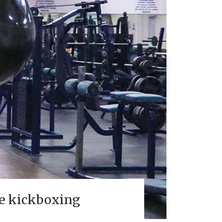
de kickboxing