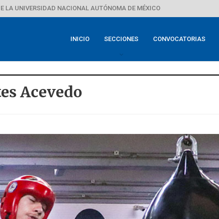
E LA UNIVERSIDAD NACIONAL AUTÓNOMA DE MÉXICO
INICIO
SECCIONES
CONVOCATORIAS
tes Acevedo