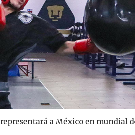
 representará a México en mundial 