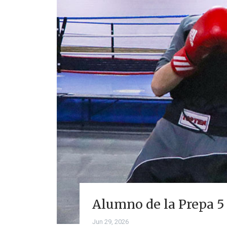
Alumno de la Prepa 5
Jun 29, 2026