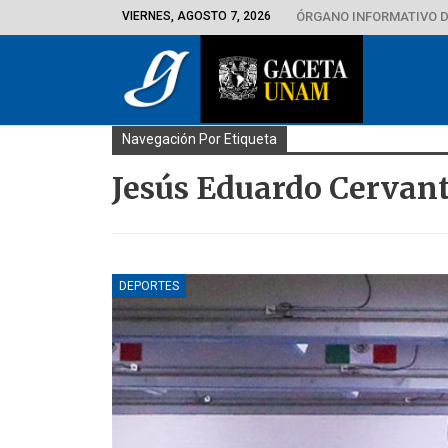
VIERNES, AGOSTO 7, 2026
ÓRGANO INFORMATIVO D
Navegación Por Etiqueta
Jesús Eduardo Cervan
DEPORTES