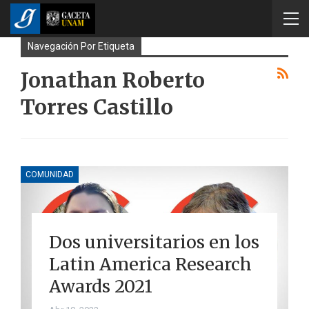
Navegación Por Etiqueta
Jonathan Roberto
Torres Castillo
COMUNIDAD
Dos universitarios en los
Latin America Research
Awards 2021