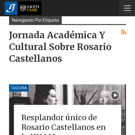
Navegación Por Etiqueta
Jornada Académica Y
Cultural Sobre Rosario
Castellanos
CULTURA
Resplandor único de
Rosario Castellanos en