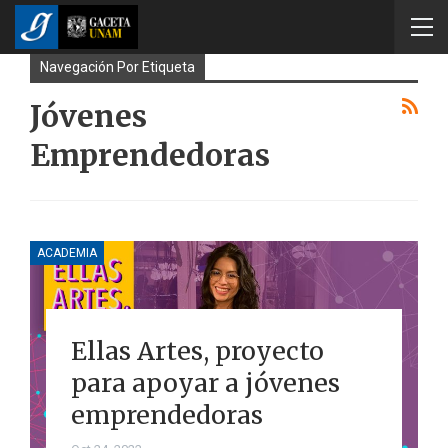
Navegación Por Etiqueta
Jóvenes
Emprendedoras
ACADEMIA
Ellas Artes, proyecto
para apoyar a jóvenes
emprendedoras