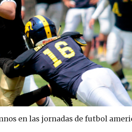
mnos en las jornadas de futbol amer