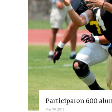
Participaron 600 alu
May 30, 2019