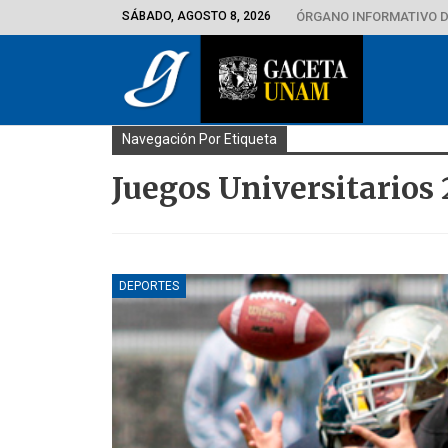
SÁBADO, AGOSTO 8, 2026
ÓRGANO INFORMATIVO D
Navegación Por Etiqueta
Juegos Universitarios 
DEPORTES