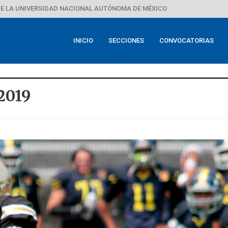
E LA UNIVERSIDAD NACIONAL AUTÓNOMA DE MÉXICO
INICIO
SECCIONES
CONVOCATORIAS
2019