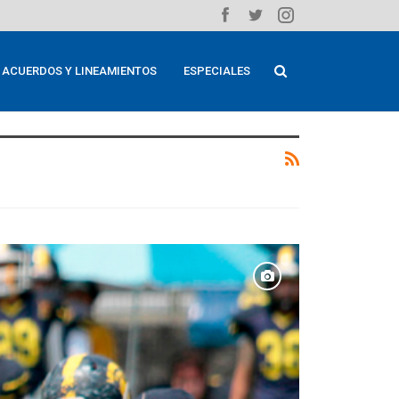
ACUERDOS Y LINEAMIENTOS
ESPECIALES