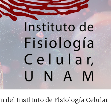
n del Instituto de Fisiología Celular