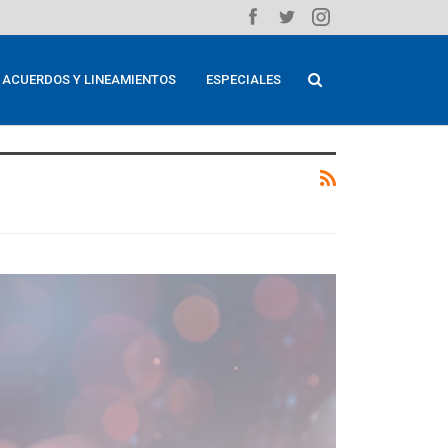
ACUERDOS Y LINEAMIENTOS
ESPECIALES