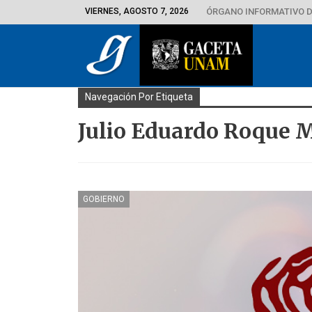
VIERNES, AGOSTO 7, 2026
ÓRGANO INFORMATIVO D
Navegación Por Etiqueta
Julio Eduardo Roque 
GOBIERNO