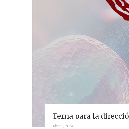
Terna para la direcció
Abr 29, 2024