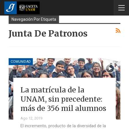
Navegación Por Etiqueta
Junta De Patronos
COMUNIDAD
La matrícula de la
UNAM, sin precedente:
más de 356 mil alumnos
Ago 12, 2019
El incremento, producto de la diversidad de la