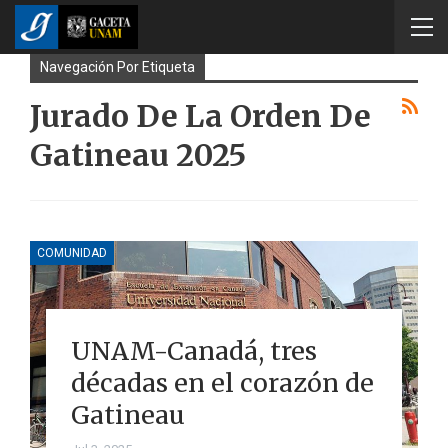
Navegación Por Etiqueta
Jurado De La Orden De
Gatineau 2025
COMUNIDAD
UNAM-Canadá, tres
décadas en el corazón de
Gatineau