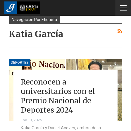
Navegación Por Etiqueta
Katia García
DEPORTES
Reconocen a
universitarios con el
Premio Nacional de
Deportes 2024
Ene 13, 2025
Katia García y Daniel Aceves, ambos de la