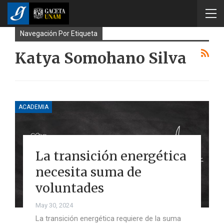
Navegación Por Etiqueta
Katya Somohano Silva
ACADEMIA
La transición energética
necesita suma de
voluntades
May 30, 2024
La transición energética requiere de la suma