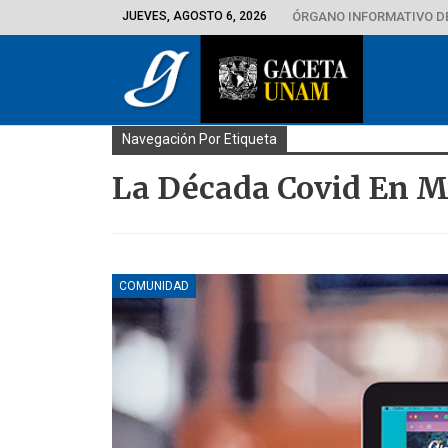
JUEVES, AGOSTO 6, 2026
ÓRGANO INFORMATIVO D
Navegación Por Etiqueta
La Década Covid En M
COMUNIDAD