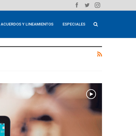
ACUERDOS Y LINEAMIENTOS
ESPECIALES