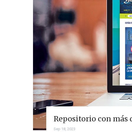
Repositorio con más d
Sep 18, 2023