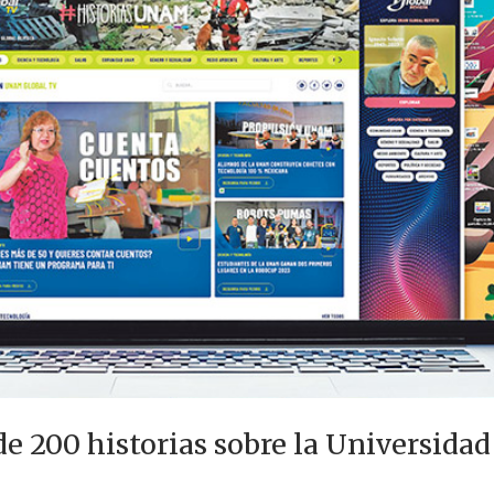
e 200 historias sobre la Universidad