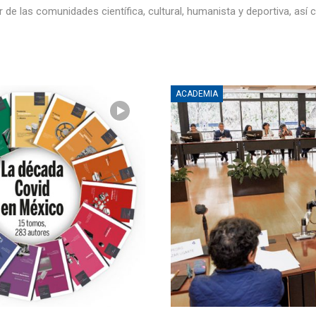
e las comunidades científica, cultural, humanista y deportiva, así 
ACADEMIA