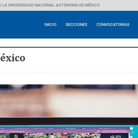
E LA UNIVERSIDAD NACIONAL AUTÓNOMA DE MÉXICO
INICIO
SECCIONES
CONVOCATORIAS
éxico