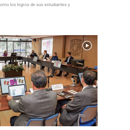
como los logros de sus estudiantes y