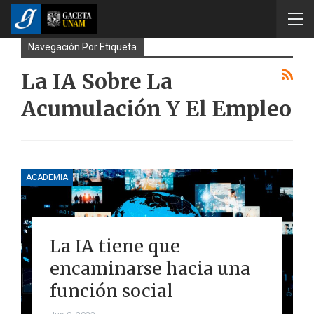
Navegación Por Etiqueta
La IA Sobre La
Acumulación Y El Empleo
ACADEMIA
La IA tiene que
encaminarse hacia una
función social