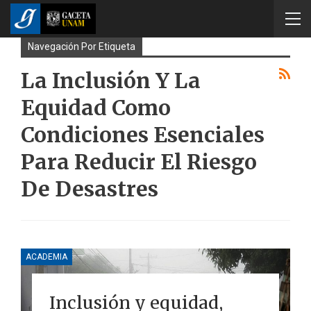
Navegación Por Etiqueta
La Inclusión Y La
Equidad Como
Condiciones Esenciales
Para Reducir El Riesgo
De Desastres
ACADEMIA
Inclusión y equidad,