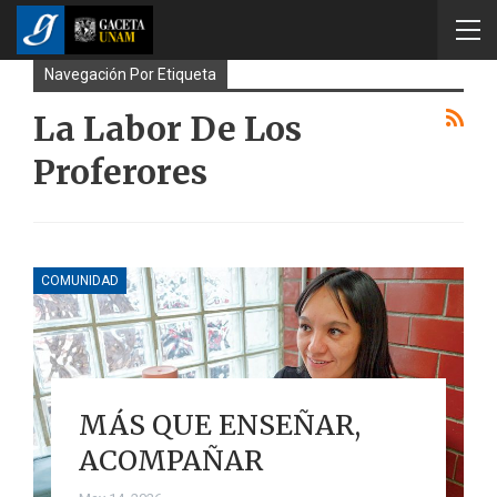
Navegación Por Etiqueta
La Labor De Los
Proferores
COMUNIDAD
MÁS QUE ENSEÑAR,
ACOMPAÑAR