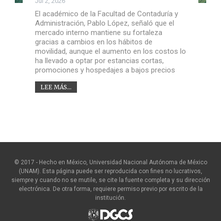
Jul 2, 2026
El académico de la Facultad de Contaduría y
Administración, Pablo López, señaló que el
mercado interno mantiene su fortaleza
gracias a cambios en los hábitos de
movilidad, aunque el aumento en los costos lo
ha llevado a optar por estancias cortas,
promociones y hospedajes a bajos precios
LEE MÁS...
© 2017 - Hecho en México, Universidad Nacional Autónoma de México
(UNAM). Esta página puede ser reproducida con fines no lucrativos,
siempre y cuando no se mutile, se cite la fuente completa y su dirección
electrónica. De otra forma, requiere permiso previo por escrito de la
institución.