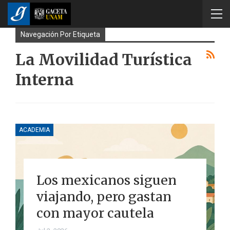
Navegación Por Etiqueta
La Movilidad Turística
Interna
ACADEMIA
Los mexicanos siguen
viajando, pero gastan
con mayor cautela